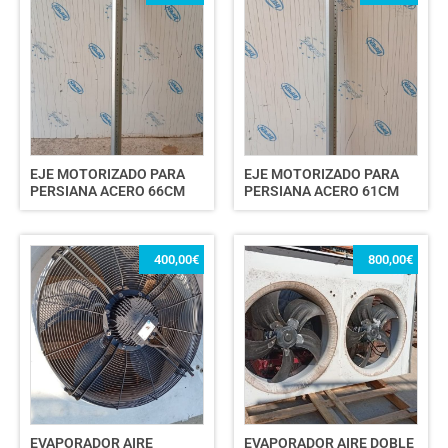
EJE MOTORIZADO PARA
EJE MOTORIZADO PARA
PERSIANA ACERO 66CM
PERSIANA ACERO 61CM
400,00
€
800,00
€
EVAPORADOR AIRE
EVAPORADOR AIRE DOBLE