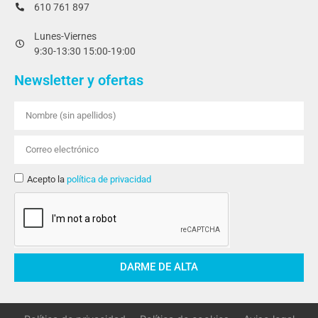
610 761 897
Lunes-Viernes
9:30-13:30 15:00-19:00
Newsletter y ofertas
Acepto la
política de privacidad
DARME DE ALTA