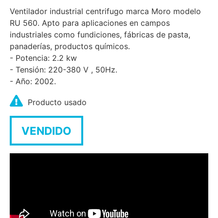
Ventilador industrial centrifugo marca Moro modelo
RU 560. Apto para aplicaciones en campos
industriales como fundiciones, fábricas de pasta,
panaderías, productos químicos.
- Potencia: 2.2 kw
- Tensión: 220-380 V , 50Hz.
- Año: 2002.
Producto usado
VENDIDO