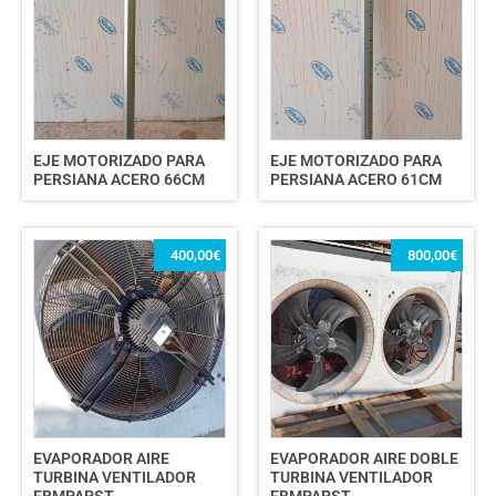
EJE MOTORIZADO PARA
EJE MOTORIZADO PARA
PERSIANA ACERO 66CM
PERSIANA ACERO 61CM
400,00
€
800,00
€
EVAPORADOR AIRE
EVAPORADOR AIRE DOBLE
TURBINA VENTILADOR
TURBINA VENTILADOR