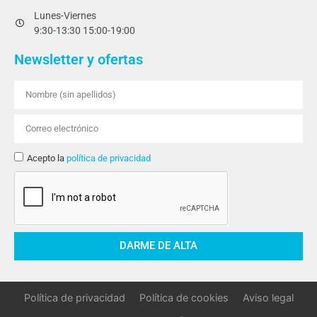
Lunes-Viernes
9:30-13:30 15:00-19:00
Newsletter y ofertas
Acepto la
política de privacidad
DARME DE ALTA
Política de privacidad
Política de cookies
Aviso legal