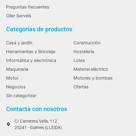
Preguntas frecuentes
Oller Serveïs
Categorías de productos
Casa y jardín
Construcción
Herramientas y Bricolaje
Hostelería
Informática y electrónica
Lotes
Maquinaria
Material eléctrico
Motor
Motores y bombas
Negocios
Ofertas
Sin categorizar
Contacta con nosotros
C/ Carretera Vella, 112
25241 - Golmés (LLEIDA)