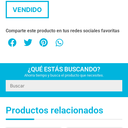
VENDIDO
Comparte este producto en tus redes sociales favoritas
¿QUÉ ESTÁS BUSCANDO?
Ahorra tiempo y busca el producto que necesites.
Productos relacionados