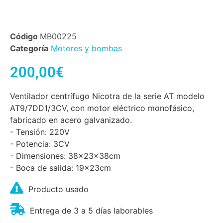
Código
MB00225
Categoría
Motores y bombas
200,00
€
Ventilador centrífugo Nicotra de la serie AT modelo
AT9/7DD1/3CV, con motor eléctrico monofásico,
fabricado en acero galvanizado.
- Tensión: 220V
- Potencia: 3CV
- Dimensiones: 38x23x38cm
- Boca de salida: 19x23cm
Producto usado
Entrega de 3 a 5 días laborables