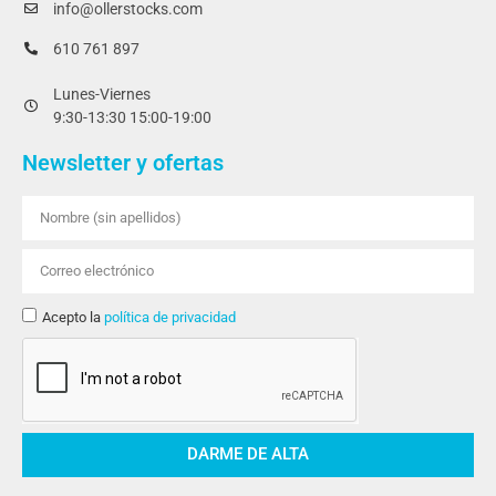
info@ollerstocks.com
610 761 897
Lunes-Viernes
9:30-13:30 15:00-19:00
Newsletter y ofertas
Acepto la
política de privacidad
DARME DE ALTA