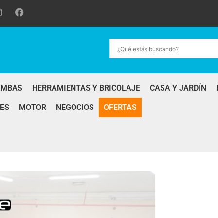
OMBAS
HERRAMIENTAS Y BRICOLAJE
CASA Y JARDÍN
ES
MOTOR
NEGOCIOS
OFERTAS