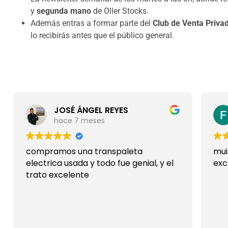
y
segunda mano
de Oller Stocks.
Además entras a formar parte del
Club de Venta Priva
lo recibirás antes que el público general.
JOSÉ ÁNGEL REYES
hace 7 meses
compramos una transpaleta
mui
electrica usada y todo fue genial, y el
exc
trato excelente