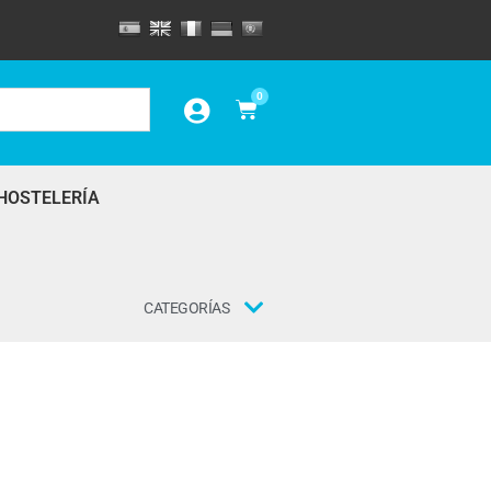
0
HOSTELERÍA
CATEGORÍAS