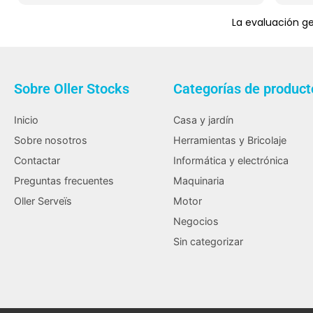
La evaluación g
Sobre Oller Stocks
Categorías de product
Inicio
Casa y jardín
Sobre nosotros
Herramientas y Bricolaje
Contactar
Informática y electrónica
Preguntas frecuentes
Maquinaria
Oller Serveïs
Motor
Negocios
Sin categorizar