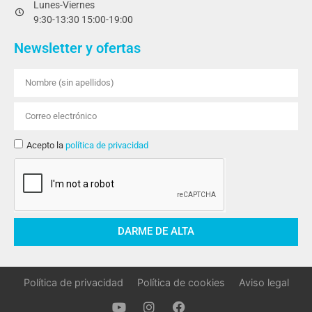
Lunes-Viernes
9:30-13:30 15:00-19:00
Newsletter y ofertas
Acepto la
política de privacidad
DARME DE ALTA
Política de privacidad
Política de cookies
Aviso legal