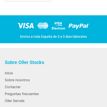
Envíos a toda España de 3 a 5 días laborales
Sobre Oller Stocks
Inicio
Sobre nosotros
Contactar
Preguntas frecuentes
Oller Serveïs