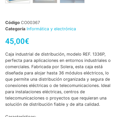
Código
CO00367
Categoría
Informática y electrónica
45,00
€
Caja industrial de distribución, modelo REF. 1336P,
perfecta para aplicaciones en entornos industriales o
comerciales. Fabricada por Solera, esta caja está
diseñada para alojar hasta 36 módulos eléctricos, lo
que permite una distribución organizada y segura de
conexiones eléctricas o de telecomunicaciones. Ideal
para instalaciones eléctricas, centros de
telecomunicaciones o proyectos que requieran una
solución de distribución fiable y de alta calidad.
Características: