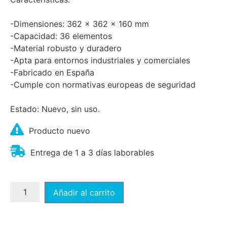
-Dimensiones: 362 x 362 x 160 mm
-Capacidad: 36 elementos
-Material robusto y duradero
-Apta para entornos industriales y comerciales
-Fabricado en España
-Cumple con normativas europeas de seguridad
Estado: Nuevo, sin uso.
Producto nuevo
Entrega de 1 a 3 días laborables
Añadir al carrito