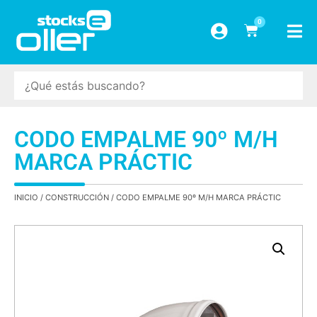
0
CODO EMPALME 90º M/H
MARCA PRÁCTIC
INICIO
/
CONSTRUCCIÓN
/ CODO EMPALME 90º M/H MARCA PRÁCTIC