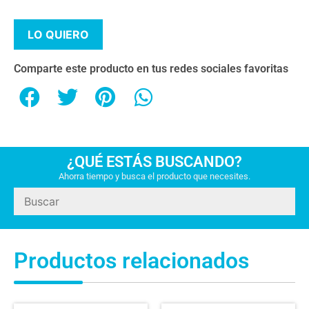
LO QUIERO
Comparte este producto en tus redes sociales favoritas
¿QUÉ ESTÁS BUSCANDO?
Ahorra tiempo y busca el producto que necesites.
Productos relacionados