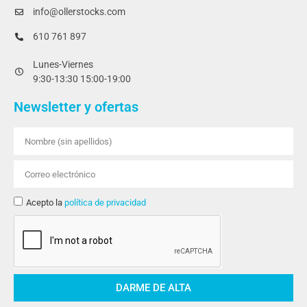
info@ollerstocks.com
610 761 897
Lunes-Viernes
9:30-13:30 15:00-19:00
Newsletter y ofertas
Acepto la
política de privacidad
DARME DE ALTA