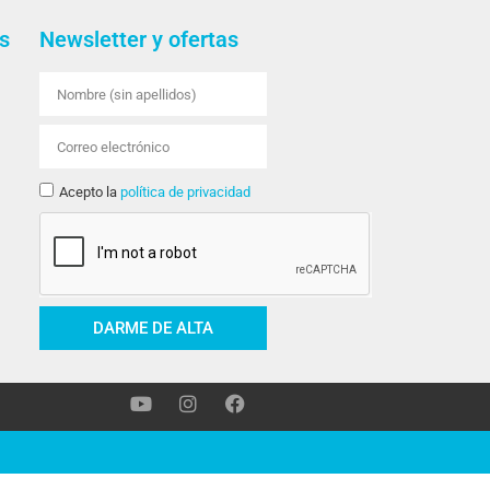
s
Newsletter y ofertas
Acepto la
política de privacidad
DARME DE ALTA