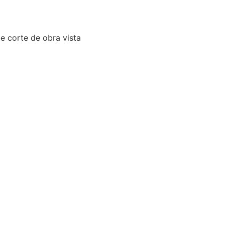
e corte de obra vista