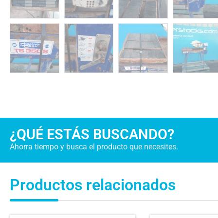
¿QUÉ ESTÁS BUSCANDO?
Ahorra tiempo y busca el producto que necesites.
Productos relacionados