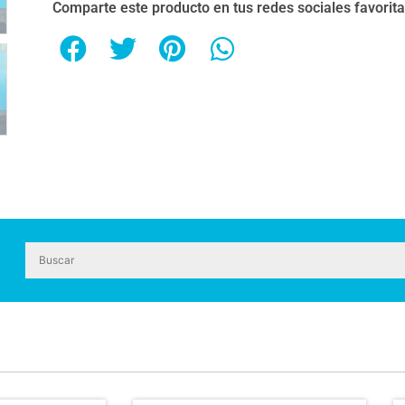
Comparte este producto en tus redes sociales favorit