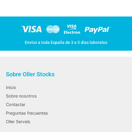
Envíos a toda España de 3 a 5 días laborales
Sobre Oller Stocks
Inicio
Sobre nosotros
Contactar
Preguntas frecuentes
Oller Serveïs