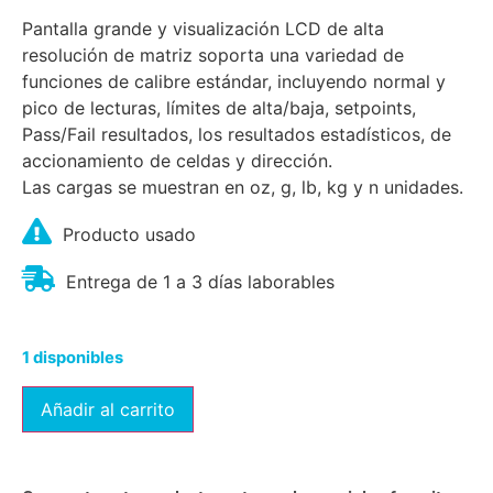
Pantalla grande y visualización LCD de alta
resolución de matriz soporta una variedad de
funciones de calibre estándar, incluyendo normal y
pico de lecturas, límites de alta/baja, setpoints,
Pass/Fail resultados, los resultados estadísticos, de
accionamiento de celdas y dirección.
Las cargas se muestran en oz, g, lb, kg y n unidades.
Producto usado
Entrega de 1 a 3 días laborables
1 disponibles
Añadir al carrito