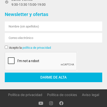
9:30-13:30 15:00-19:00
Newsletter y ofertas
Acepto la
política de privacidad
DARME DE ALTA
Política de privacidad
Política de cookies
Aviso legal