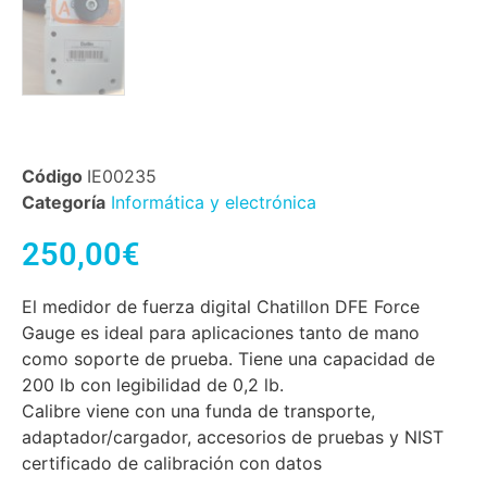
Código
IE00235
Categoría
Informática y electrónica
250,00
€
El medidor de fuerza digital Chatillon DFE Force
Gauge es ideal para aplicaciones tanto de mano
como soporte de prueba. Tiene una capacidad de
200 lb con legibilidad de 0,2 lb.
Calibre viene con una funda de transporte,
adaptador/cargador, accesorios de pruebas y NIST
certificado de calibración con datos