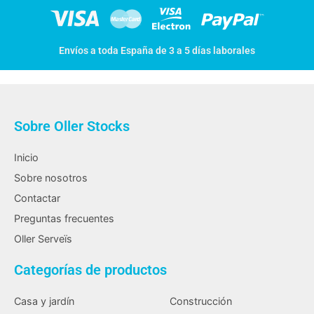
Envíos a toda España de 3 a 5 días laborales
Sobre Oller Stocks
Inicio
Sobre nosotros
Contactar
Preguntas frecuentes
Oller Serveïs
Categorías de productos
Casa y jardín
Construcción