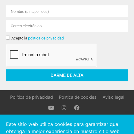
Acepto la
política de privacidad
DARME DE ALTA
Política de privacidad
Política de cookies
Aviso legal
Oller Stocks © 2021 Todos los derechos reservados.
Este sitio web utiliza cookies para garantizar que
obtenga la mejor experiencia en nuestro sitio web