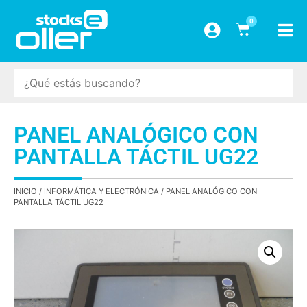
0
PANEL ANALÓGICO CON
PANTALLA TÁCTIL UG22
INICIO
/
INFORMÁTICA Y ELECTRÓNICA
/ PANEL ANALÓGICO CON
PANTALLA TÁCTIL UG22