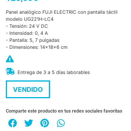
Panel analógico FUJI ELECTRIC con pantalla táctil
modelo UG221H-LC4
- Tensión: 24 V DC
- Intensidad: 0, 4 A
- Pantalla: 5, 7 pulgadas
- Dimensiones: 14x18x6 cm
Entrega de 3 a 5 días laborables
VENDIDO
Comparte este producto en tus redes sociales favoritas