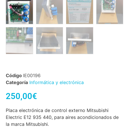
Código
IE00196
Categoría
Informática y electrónica
250,00
€
Placa electrónica de control externo Mitsubishi
Electric E12 935 440, para aires acondicionados de
la marca Mitsubishi.