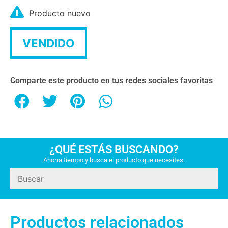
Producto nuevo
VENDIDO
Comparte este producto en tus redes sociales favoritas
¿QUÉ ESTÁS BUSCANDO?
Ahorra tiempo y busca el producto que necesites.
Productos relacionados