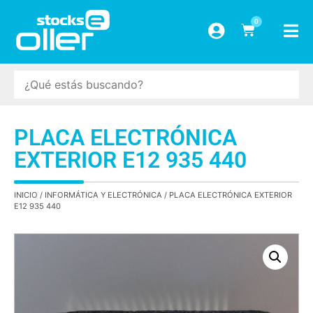
0
PLACA ELECTRÓNICA
EXTERIOR E12 935 440
INICIO
/
INFORMÁTICA Y ELECTRÓNICA
/ PLACA ELECTRÓNICA EXTERIOR
E12 935 440