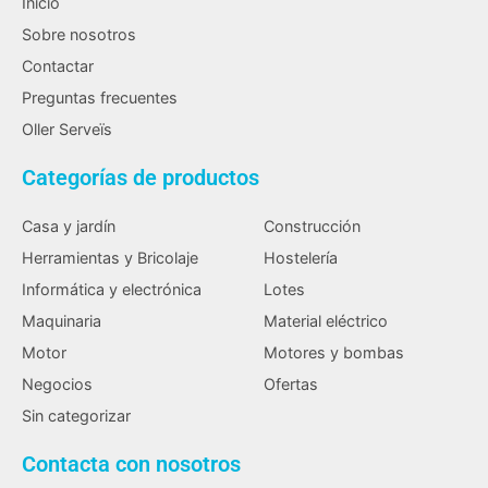
Inicio
Sobre nosotros
Contactar
Preguntas frecuentes
Oller Serveïs
Categorías de productos
Casa y jardín
Construcción
Herramientas y Bricolaje
Hostelería
Informática y electrónica
Lotes
Maquinaria
Material eléctrico
Motor
Motores y bombas
Negocios
Ofertas
Sin categorizar
Contacta con nosotros