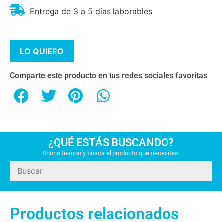
Entrega de 3 a 5 días laborables
LO QUIERO
Comparte este producto en tus redes sociales favoritas
¿QUÉ ESTÁS BUSCANDO?
Ahorra tiempo y busca el producto que necesites.
Productos relacionados