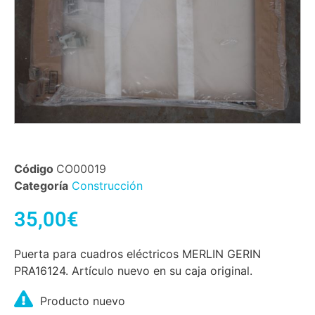
Código
CO00019
Categoría
Construcción
35,00
€
Puerta para cuadros eléctricos MERLIN GERIN
PRA16124. Artículo nuevo en su caja original.
Producto nuevo