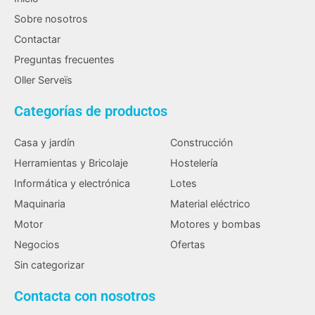
Sobre nosotros
Contactar
Preguntas frecuentes
Oller Serveïs
Categorías de productos
Casa y jardín
Construcción
Herramientas y Bricolaje
Hostelería
Informática y electrónica
Lotes
Maquinaria
Material eléctrico
Motor
Motores y bombas
Negocios
Ofertas
Sin categorizar
Contacta con nosotros