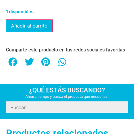
1 disponibles
Añadir al carrito
Comparte este producto en tus redes sociales favoritas
¿QUÉ ESTÁS BUSCANDO?
Ahorra tiempo y busca el producto que necesites.
Productos relacionados