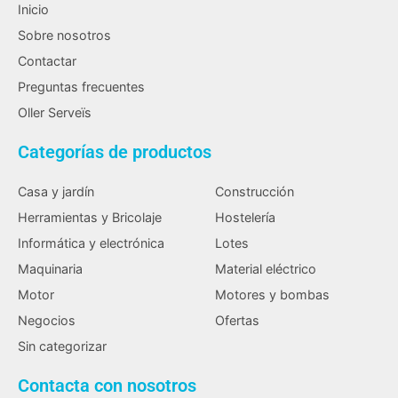
Inicio
Sobre nosotros
Contactar
Preguntas frecuentes
Oller Serveïs
Categorías de productos
Casa y jardín
Construcción
Herramientas y Bricolaje
Hostelería
Informática y electrónica
Lotes
Maquinaria
Material eléctrico
Motor
Motores y bombas
Negocios
Ofertas
Sin categorizar
Contacta con nosotros