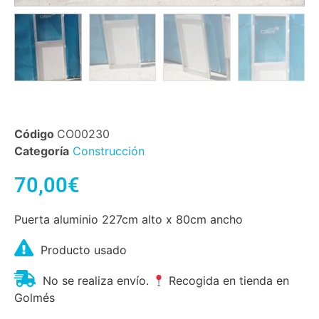
Código
CO00230
Categoría
Construcción
70,00
€
Puerta aluminio 227cm alto x 80cm ancho
Producto usado
No se realiza envío.
Recogida en tienda en
Golmés