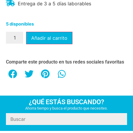
Entrega de 3 a 5 días laborables
5 disponibles
Añadir al carrito
Comparte este producto en tus redes sociales favoritas
¿QUÉ ESTÁS BUSCANDO?
Ahorra tiempo y busca el producto que necesites.