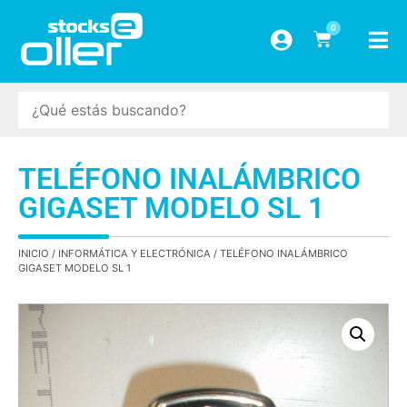
0
TELÉFONO INALÁMBRICO
GIGASET MODELO SL 1
INICIO
/
INFORMÁTICA Y ELECTRÓNICA
/ TELÉFONO INALÁMBRICO
GIGASET MODELO SL 1