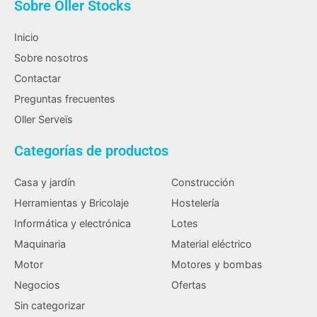
Sobre Oller Stocks
Inicio
Sobre nosotros
Contactar
Preguntas frecuentes
Oller Serveïs
Categorías de productos
Casa y jardín
Construcción
Herramientas y Bricolaje
Hostelería
Informática y electrónica
Lotes
Maquinaria
Material eléctrico
Motor
Motores y bombas
Negocios
Ofertas
Sin categorizar