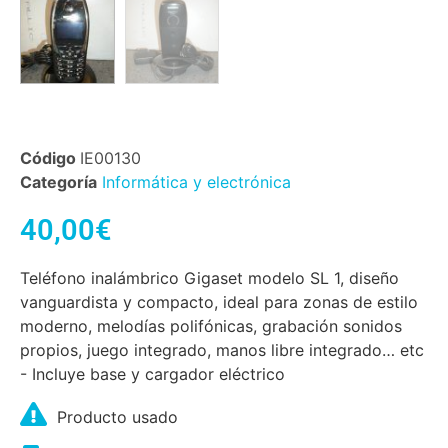
Código
IE00130
Categoría
Informática y electrónica
40,00
€
Teléfono inalámbrico Gigaset modelo SL 1, diseño
vanguardista y compacto, ideal para zonas de estilo
moderno, melodías polifónicas, grabación sonidos
propios, juego integrado, manos libre integrado… etc
- Incluye base y cargador eléctrico
Producto usado