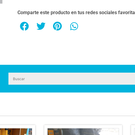
Comparte este producto en tus redes sociales favorit