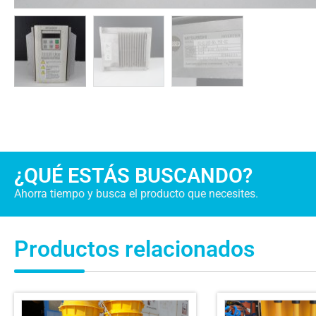
¿QUÉ ESTÁS BUSCANDO?
Ahorra tiempo y busca el producto que necesites.
Productos relacionados