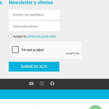
s
Newsletter y ofertas
Acepto la
política de privacidad
DARME DE ALTA