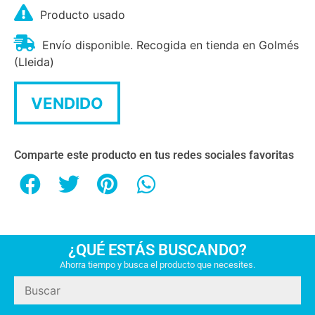
Producto usado
Envío disponible. Recogida en tienda en Golmés
(Lleida)
VENDIDO
Comparte este producto en tus redes sociales favoritas
¿QUÉ ESTÁS BUSCANDO?
Ahorra tiempo y busca el producto que necesites.