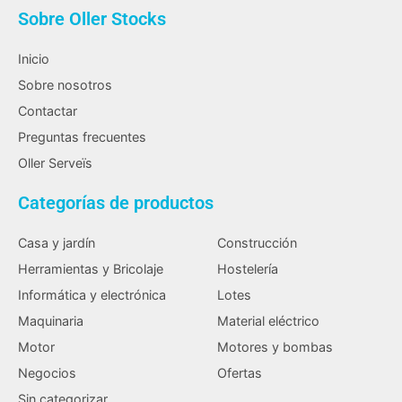
Sobre Oller Stocks
Inicio
Sobre nosotros
Contactar
Preguntas frecuentes
Oller Serveïs
Categorías de productos
Casa y jardín
Construcción
Herramientas y Bricolaje
Hostelería
Informática y electrónica
Lotes
Maquinaria
Material eléctrico
Motor
Motores y bombas
Negocios
Ofertas
Sin categorizar